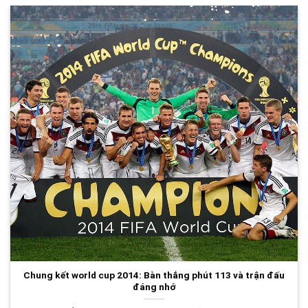
Chung kết world cup 2014: Bàn thắng phút 113 và trận đấu
đáng nhớ