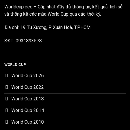
Worldcup.ceo – Cập nhật đầy đủ thông tin, kết quả, lịch sử
và thống kê các mùa World Cup qua các thời kỳ.
Địa chỉ: 19 Tú Xương, P. Xuân Hoà, TP.HCM
SĐT: 0931893578
WORLD CUP
World Cup 2026
World Cup 2022
World Cup 2018
World Cup 2014
World Cup 2010