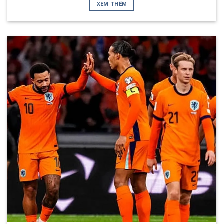
XEM THÊM