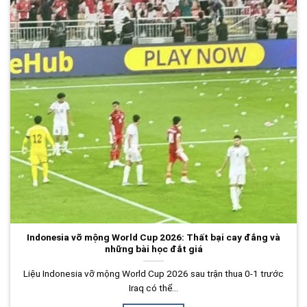
Indonesia vỡ mộng World Cup 2026: Thất bại cay đắng và
những bài học đắt giá
Liệu Indonesia vỡ mộng World Cup 2026 sau trận thua 0-1 trước
Iraq có thể...