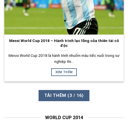
Messi World Cup 2018 – Hành trình lạc lõng của thiên tài cô
độc
Messi World Cup 2018 là hành trình nhuốm màu tiếc nuối trong sự
nghiệp thi...
XEM THÊM
TẢI THÊM
(
3
/ 16)
WORLD CUP 2014