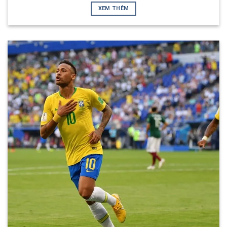
XEM THÊM