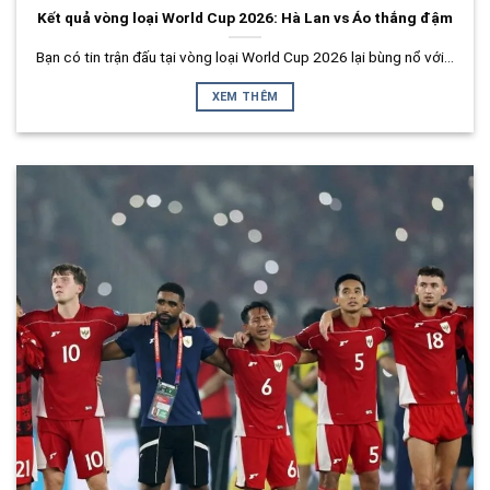
Kết quả vòng loại World Cup 2026: Hà Lan vs Áo thắng đậm
Bạn có tin trận đấu tại vòng loại World Cup 2026 lại bùng nổ với...
XEM THÊM