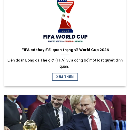
FIFA có thay đổi quan trọng về World Cup 2026
Liên đoàn Bóng đá Thế giới (FIFA) vừa công bố một loạt quyết định
quan...
XEM THÊM