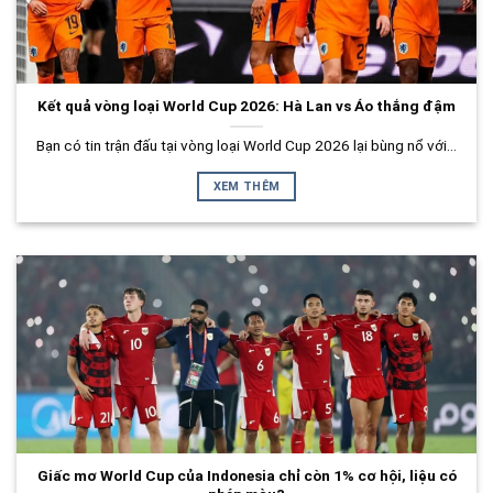
Kết quả vòng loại World Cup 2026: Hà Lan vs Áo thắng đậm
Bạn có tin trận đấu tại vòng loại World Cup 2026 lại bùng nổ với...
XEM THÊM
Giấc mơ World Cup của Indonesia chỉ còn 1% cơ hội, liệu có