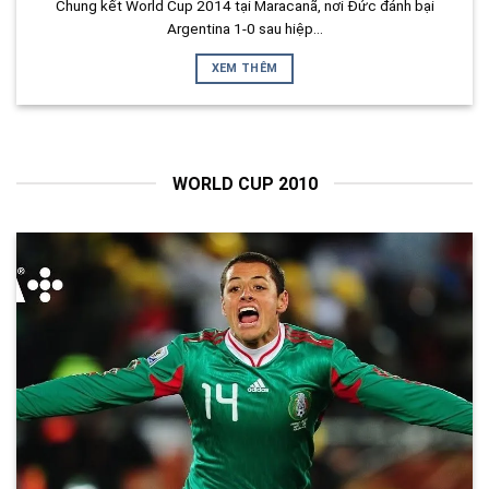
Chung kết World Cup 2014 tại Maracanã, nơi Đức đánh bại
Argentina 1-0 sau hiệp...
XEM THÊM
WORLD CUP 2010