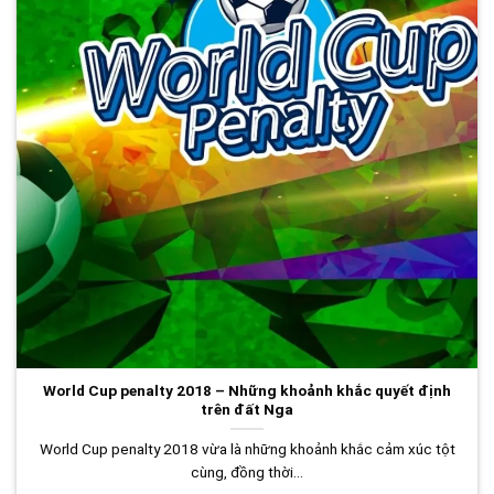
World Cup penalty 2018 – Những khoảnh khắc quyết định
trên đất Nga
World Cup penalty 2018 vừa là những khoảnh khắc cảm xúc tột
cùng, đồng thời...