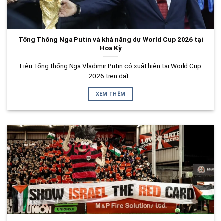
Tổng Thống Nga Putin và khả năng dự World Cup 2026 tại
Hoa Kỳ
Liệu Tổng thống Nga Vladimir Putin có xuất hiện tại World Cup
2026 trên đất...
XEM THÊM