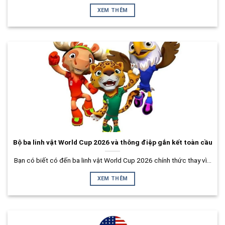
XEM THÊM
Bộ ba linh vật World Cup 2026 và thông điệp gắn kết toàn cầu
Bạn có biết có đến ba linh vật World Cup 2026 chính thức thay vì...
XEM THÊM