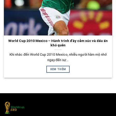
World Cup 2010 Mexico – Hành trình đầy cảm xúc và dấu ấn
khó quên
Khi nhắc đến World Cup 2010 Mexico, nhiều người hâm mộ nhớ
ngay đến sự...
XEM THÊM