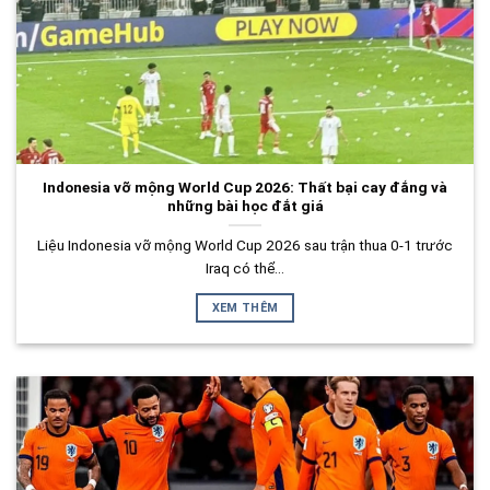
Indonesia vỡ mộng World Cup 2026: Thất bại cay đắng và
những bài học đắt giá
Liệu Indonesia vỡ mộng World Cup 2026 sau trận thua 0-1 trước
Iraq có thể...
XEM THÊM