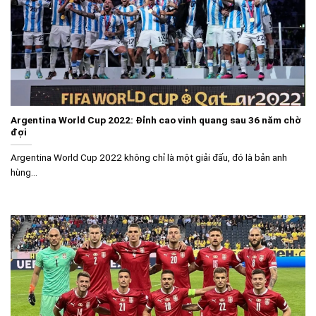
Argentina World Cup 2022: Đỉnh cao vinh quang sau 36 năm chờ
đợi
Argentina World Cup 2022 không chỉ là một giải đấu, đó là bản anh
hùng...