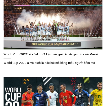
World Cup 2022 ai vô địch? Lịch sử gọi tên Argentina và Messi
World Cup 2022 ai vô địch là câu hỏi mà hàng triệu người hâm mộ...