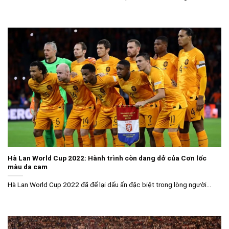
Hà Lan World Cup 2022: Hành trình còn dang dở của Cơn lốc
màu da cam
Hà Lan World Cup 2022 đã để lại dấu ấn đặc biệt trong lòng người...