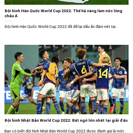
Đội hình Hàn Quốc World Cup 2022: Thế hệ vàng làm nức lòng
châu Á
Đội hình Hàn Quốc World Cup 2022 đã để lại dấu ấn đậm nét tại...
Đội hình Nhật Bản World Cup 2022: Bất ngờ lớn nhất tại giải đấu
Bạn có biết đội hình Nhật Bản World Cup 2022 được đánh giá là một...