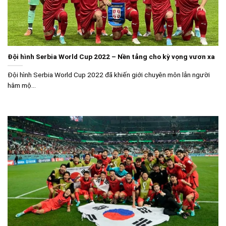
Đội hình Serbia World Cup 2022 – Nền tảng cho kỳ vọng vươn xa
Đội hình Serbia World Cup 2022 đã khiến giới chuyên môn lẫn người
hâm mộ...