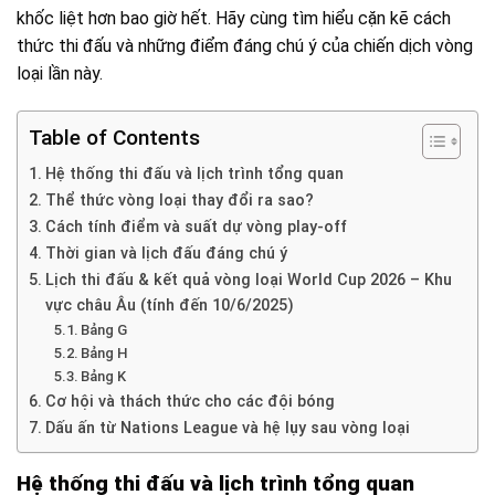
khốc liệt hơn bao giờ hết. Hãy cùng tìm hiểu cặn kẽ cách
thức thi đấu và những điểm đáng chú ý của chiến dịch vòng
loại lần này.
Table of Contents
Hệ thống thi đấu và lịch trình tổng quan
Thể thức vòng loại thay đổi ra sao?
Cách tính điểm và suất dự vòng play-off
Thời gian và lịch đấu đáng chú ý
Lịch thi đấu & kết quả vòng loại World Cup 2026 – Khu
vực châu Âu (tính đến 10/6/2025)
Bảng G
Bảng H
Bảng K
Cơ hội và thách thức cho các đội bóng
Dấu ấn từ Nations League và hệ lụy sau vòng loại
Hệ thống thi đấu và lịch trình tổng quan