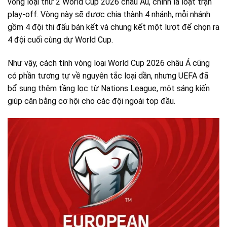
vòng loại thứ 2 World Cup 2026 châu Âu, chính là loạt trận
play-off. Vòng này sẽ được chia thành 4 nhánh, mỗi nhánh
gồm 4 đội thi đấu bán kết và chung kết một lượt để chọn ra
4 đội cuối cùng dự World Cup.
Như vậy, cách tính vòng loại World Cup 2026 châu Á cũng
có phần tương tự về nguyên tắc loại dần, nhưng UEFA đã
bổ sung thêm tầng lọc từ Nations League, một sáng kiến
giúp cân bằng cơ hội cho các đội ngoài top đầu.