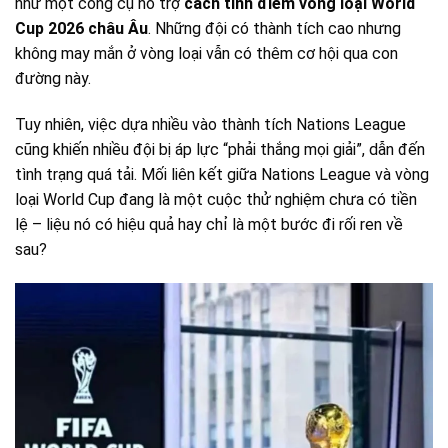
như một công cụ hỗ trợ
cách tính điểm vòng loại World
Cup 2026 châu Âu
. Những đội có thành tích cao nhưng
không may mắn ở vòng loại vẫn có thêm cơ hội qua con
đường này.
Tuy nhiên, việc dựa nhiều vào thành tích Nations League
cũng khiến nhiều đội bị áp lực “phải thắng mọi giải”, dẫn đến
tình trạng quá tải. Mối liên kết giữa Nations League và vòng
loại World Cup đang là một cuộc thử nghiệm chưa có tiền
lệ – liệu nó có hiệu quả hay chỉ là một bước đi rối ren về
sau?