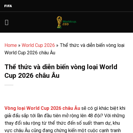
Bỏ
qua
nội
dung
Home
»
World Cup 2026
»
Thể thức và diễn biến vòng loại
World Cup 2026 châu Âu
Thể thức và diễn biến vòng loại World
Cup 2026 châu Âu
Vòng loại World Cup 2026 châu Âu
sẽ có gì khác biệt khi
giải đấu sắp tới lần đầu tiên mở rộng lên 48 đội? Với những
thay đổi sâu rộng từ thể thức đến số suất tham dự, khu
vực châu Âu cũng đang chứng kiến một cuộc cạnh tranh