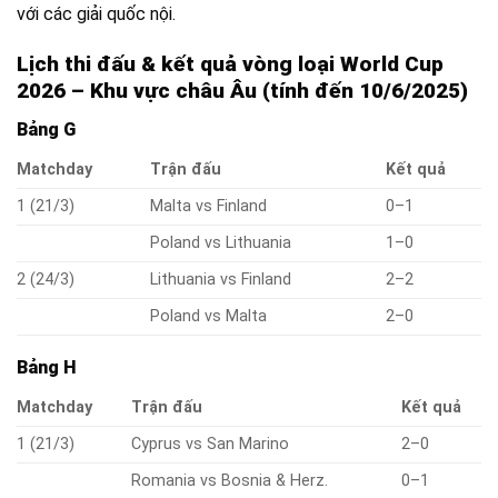
với các giải quốc nội.
Lịch thi đấu & kết quả vòng loại World Cup
2026 – Khu vực châu Âu (tính đến 10/6/2025)
Bảng G
Matchday
Trận đấu
Kết quả
1 (21/3)
Malta vs Finland
0–1
Poland vs Lithuania
1–0
2 (24/3)
Lithuania vs Finland
2–2
Poland vs Malta
2–0
Bảng H
Matchday
Trận đấu
Kết quả
1 (21/3)
Cyprus vs San Marino
2–0
Romania vs Bosnia & Herz.
0–1