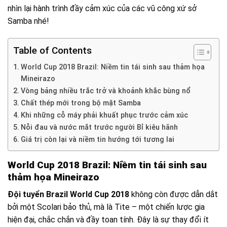
nhìn lại hành trình đầy cảm xúc của các vũ công xứ sở
Samba nhé!
Table of Contents
World Cup 2018 Brazil: Niềm tin tái sinh sau thảm họa
Mineirazo
Vòng bảng nhiều trắc trở và khoảnh khắc bùng nổ
Chất thép mới trong bộ mặt Samba
Khi những cỗ máy phải khuất phục trước cảm xúc
Nỗi đau và nước mắt trước người Bỉ kiêu hãnh
Giá trị còn lại và niềm tin hướng tới tương lai
World Cup 2018 Brazil: Niềm tin tái sinh sau
thảm họa Mineirazo
Đội tuyển Brazil World Cup 2018
không còn được dẫn dắt
bởi một Scolari bảo thủ, mà là Tite – một chiến lược gia
hiện đại, chắc chắn và đầy toan tính. Đây là sự thay đổi ít