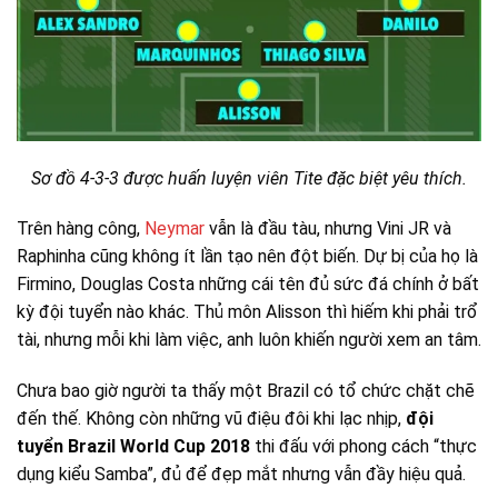
Sơ đồ 4-3-3 được huấn luyện viên Tite đặc biệt yêu thích.
Trên hàng công,
Neymar
vẫn là đầu tàu, nhưng Vini JR và
Raphinha cũng không ít lần tạo nên đột biến. Dự bị của họ là
Firmino, Douglas Costa những cái tên đủ sức đá chính ở bất
kỳ đội tuyển nào khác. Thủ môn Alisson thì hiếm khi phải trổ
tài, nhưng mỗi khi làm việc, anh luôn khiến người xem an tâm.
Chưa bao giờ người ta thấy một Brazil có tổ chức chặt chẽ
đến thế. Không còn những vũ điệu đôi khi lạc nhịp,
đội
tuyển Brazil World Cup 2018
thi đấu với phong cách “thực
dụng kiểu Samba”, đủ để đẹp mắt nhưng vẫn đầy hiệu quả.