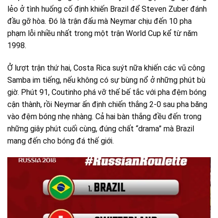
lẻo ở tình huống cố định khiến Brazil để Steven Zuber đánh
đầu gỡ hòa. Đó là trận đấu mà Neymar chịu đến 10 pha
phạm lỗi nhiều nhất trong một trận World Cup kể từ năm
1998.
Ở lượt trận thứ hai, Costa Rica suýt nữa khiến các vũ công
Samba im tiếng, nếu không có sự bùng nổ ở những phút bù
giờ. Phút 91, Coutinho phá vỡ thế bế tắc với pha đệm bóng
cận thành, rồi Neymar ấn định chiến thắng 2-0 sau pha băng
vào đệm bóng nhẹ nhàng. Cả hai bàn thắng đều đến trong
những giây phút cuối cùng, đúng chất “drama” mà Brazil
mang đến cho bóng đá thế giới.