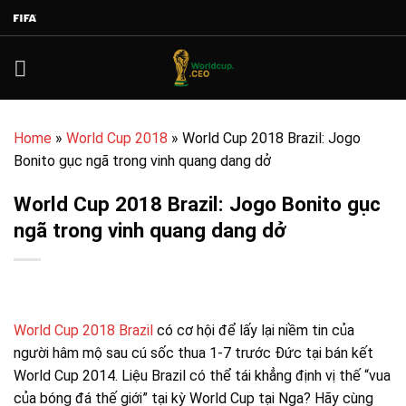
Bỏ
qua
nội
dung
Home
»
World Cup 2018
»
World Cup 2018 Brazil: Jogo
Bonito gục ngã trong vinh quang dang dở
World Cup 2018 Brazil: Jogo Bonito gục
ngã trong vinh quang dang dở
World Cup 2018 Brazil
có cơ hội để lấy lại niềm tin của
người hâm mộ sau cú sốc thua 1-7 trước Đức tại bán kết
World Cup 2014. Liệu Brazil có thể tái khẳng định vị thế “vua
của bóng đá thế giới” tại kỳ World Cup tại Nga? Hãy cùng