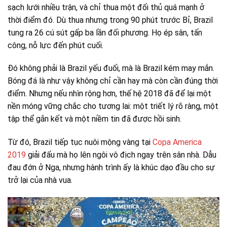
sạch lưới nhiều trận, và chỉ thua một đối thủ quá mạnh ở
thời điểm đó. Dù thua nhưng trong 90 phút trước Bỉ, Brazil
tung ra 26 cú sút gấp ba lần đối phương. Họ ép sân, tấn
công, nỗ lực đến phút cuối.
Đó không phải là Brazil yếu đuối, mà là Brazil kém may mắn.
Bóng đá là như vậy không chỉ cần hay mà còn cần đúng thời
điểm. Nhưng nếu nhìn rộng hơn, thế hệ 2018 đã để lại một
nền móng vững chắc cho tương lai: một triết lý rõ ràng, một
tập thể gắn kết và một niềm tin đã được hồi sinh.
Từ đó, Brazil tiếp tục nuôi mộng vàng tại
Copa America
2019
giải đấu mà họ lên ngôi vô địch ngay trên sân nhà. Dẫu
đau đớn ở Nga, nhưng hành trình ấy là khúc dạo đầu cho sự
trở lại của nhà vua.