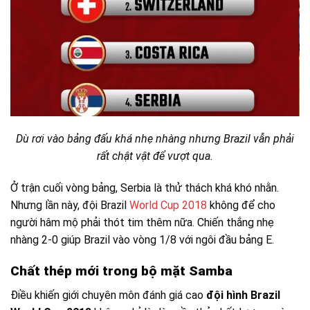
Dù rơi vào bảng đấu khá nhẹ nhàng nhưng Brazil vẫn phải
rất chật vật để vượt qua.
Ở trận cuối vòng bảng, Serbia là thử thách khá khó nhằn.
Nhưng lần này, đội Brazil
World Cup 2018
không để cho
người hâm mộ phải thót tim thêm nữa. Chiến thắng nhẹ
nhàng 2-0 giúp Brazil vào vòng 1/8 với ngôi đầu bảng E.
Chất thép mới trong bộ mặt Samba
Điều khiến giới chuyên môn đánh giá cao
đội hình Brazil