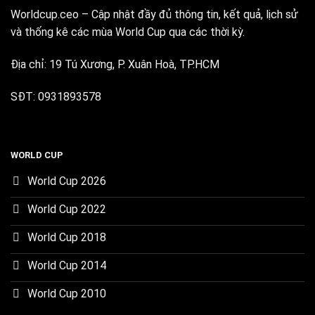
Worldcup.ceo – Cập nhật đầy đủ thông tin, kết quả, lịch sử
và thống kê các mùa World Cup qua các thời kỳ.
Địa chỉ: 19 Tú Xương, P. Xuân Hoà, TP.HCM
SĐT: 0931893578
WORLD CUP
World Cup 2026
World Cup 2022
World Cup 2018
World Cup 2014
World Cup 2010