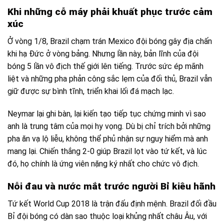
Khi những cỗ máy phải khuất phục trước cảm
xúc
Ở vòng 1/8, Brazil chạm trán Mexico đội bóng gây địa chấn
khi hạ Đức ở vòng bảng. Nhưng lần này, bản lĩnh của đội
bóng 5 lần vô địch thế giới lên tiếng. Trước sức ép mãnh
liệt và những pha phản công sắc lẹm của đối thủ, Brazil vẫn
giữ được sự bình tĩnh, triển khai lối đá mạch lạc.
Neymar lại ghi bàn, lại kiến tạo tiếp tục chứng minh vì sao
anh là trung tâm của mọi hy vọng. Dù bị chỉ trích bởi những
pha ăn vạ lộ liễu, không thể phủ nhận sự nguy hiểm mà anh
mang lại. Chiến thắng 2-0 giúp Brazil lọt vào tứ kết, và lúc
đó, họ chính là ứng viên nặng ký nhất cho chức vô địch.
Nỗi đau và nước mắt trước người Bỉ kiêu hãnh
Tứ kết World Cup 2018 là trận đấu định mệnh. Brazil đối đầu
Bỉ đội bóng có dàn sao thuộc loại khủng nhất châu Âu, với